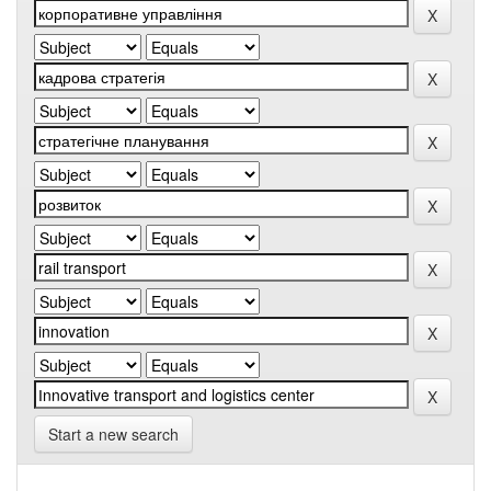
Start a new search