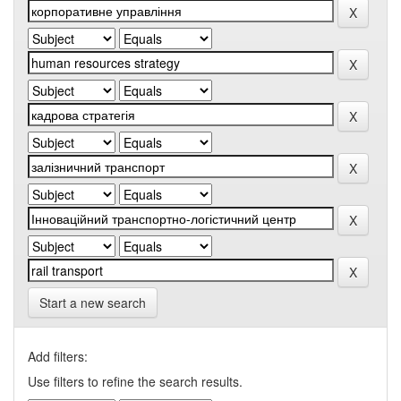
Start a new search
Add filters:
Use filters to refine the search results.