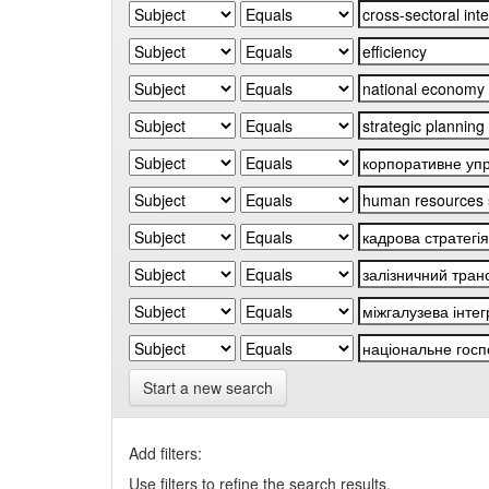
Start a new search
Add filters:
Use filters to refine the search results.