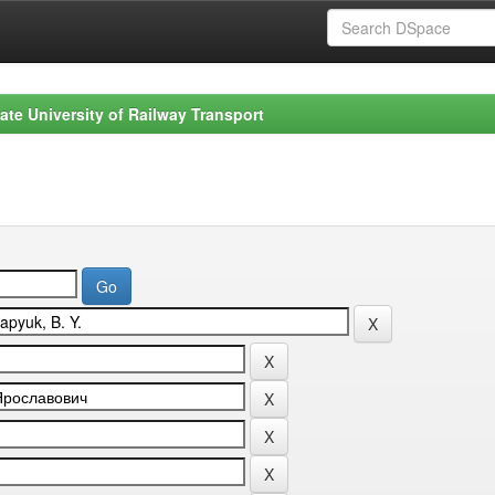
ate University of Railway Transport