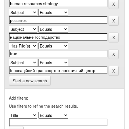
Start a new search
Add filters:
Use filters to refine the search results.