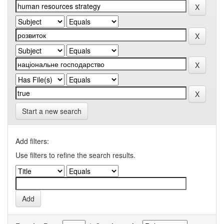
Start a new search
Add filters:
Use filters to refine the search results.