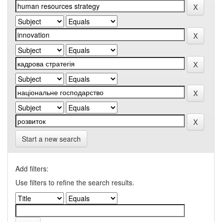
Start a new search
Add filters:
Use filters to refine the search results.