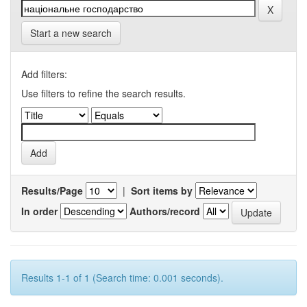
Start a new search
Add filters:
Use filters to refine the search results.
Results/Page
|
Sort items by
In order
Authors/record
Results 1-1 of 1 (Search time: 0.001 seconds).