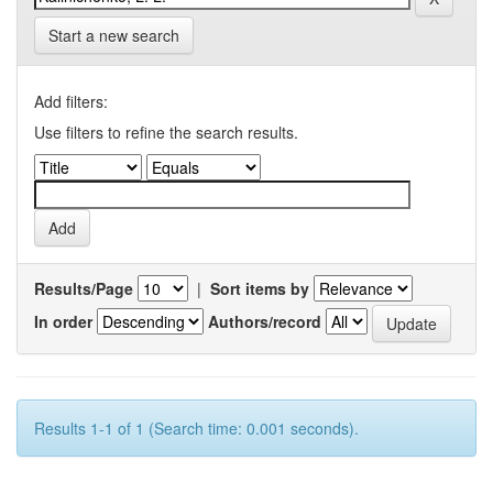
Start a new search
Add filters:
Use filters to refine the search results.
Results/Page
|
Sort items by
In order
Authors/record
Results 1-1 of 1 (Search time: 0.001 seconds).