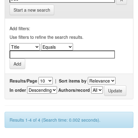
Start a new search
Add filters:
Use filters to refine the search results.
Results/Page
|
Sort items by
In order
Authors/record
Results 1-4 of 4 (Search time: 0.002 seconds).