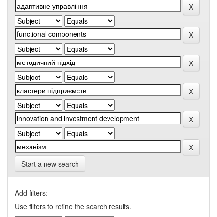
Start a new search
Add filters:
Use filters to refine the search results.