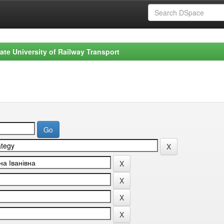
ate University of Railway Transport