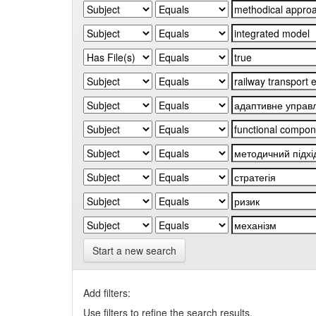
Start a new search
Add filters:
Use filters to refine the search results.