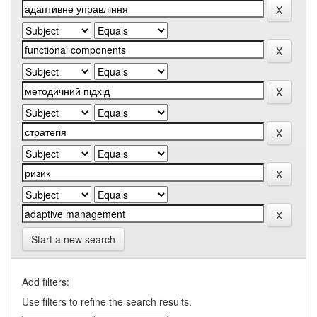
Start a new search
Add filters:
Use filters to refine the search results.