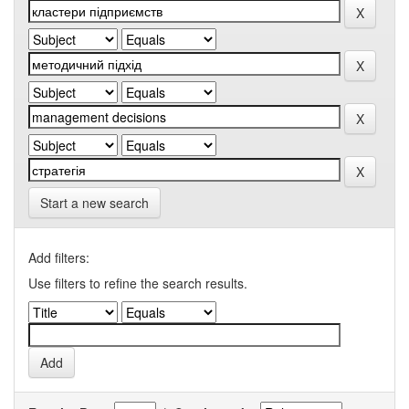
Start a new search
Add filters:
Use filters to refine the search results.