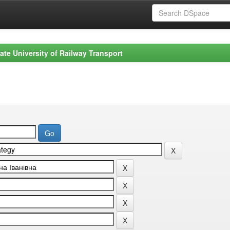
ate University of Railway Transport