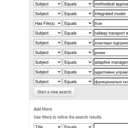
Start a new search
Add filters:
Use filters to refine the search results.