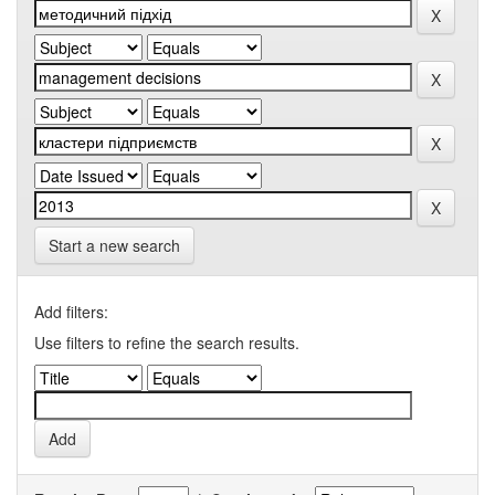
Start a new search
Add filters:
Use filters to refine the search results.