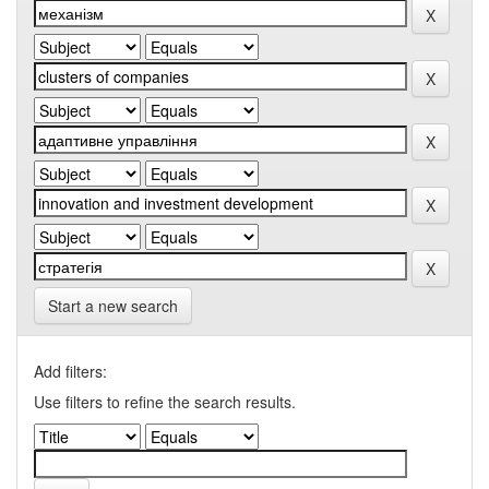
Start a new search
Add filters:
Use filters to refine the search results.