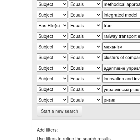
Start a new search
Add filters:
Use filters to refine the search results.