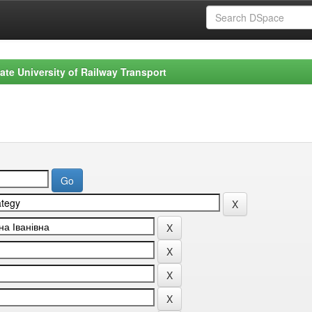
ate University of Railway Transport