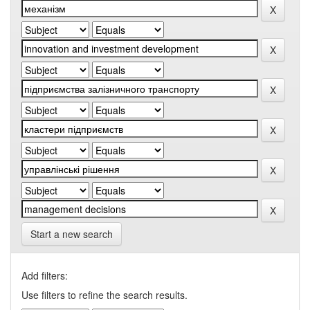
Start a new search
Add filters:
Use filters to refine the search results.