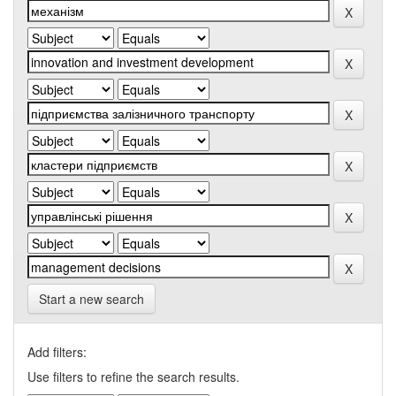
Start a new search
Add filters:
Use filters to refine the search results.