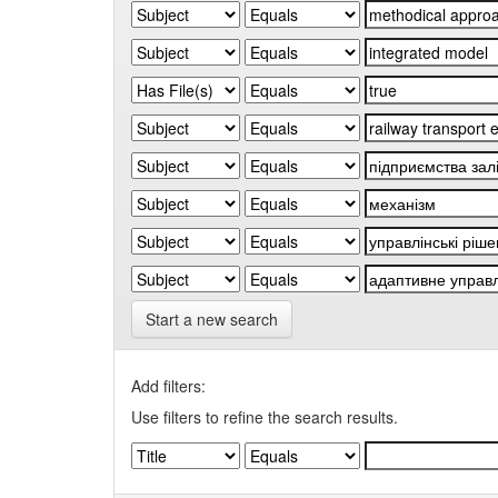
Start a new search
Add filters:
Use filters to refine the search results.