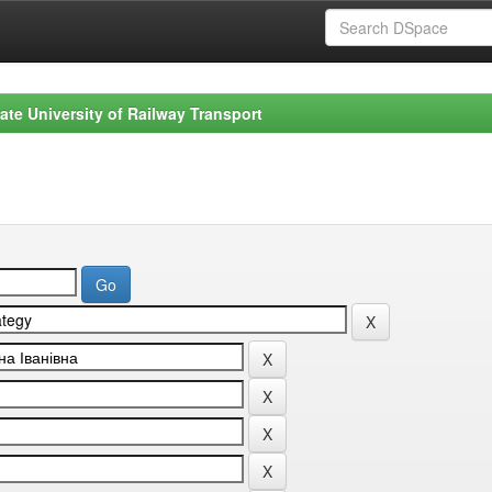
ate University of Railway Transport