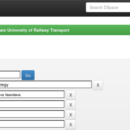
ate University of Railway Transport