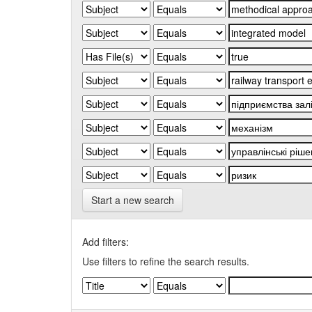
Start a new search
Add filters:
Use filters to refine the search results.