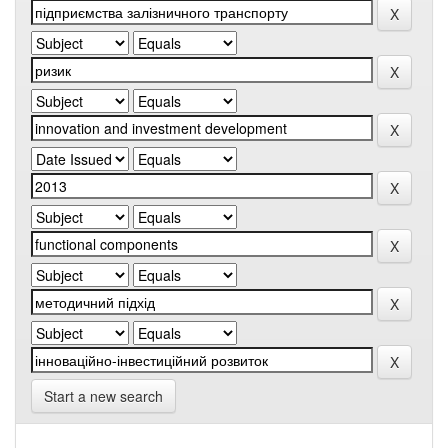
Start a new search