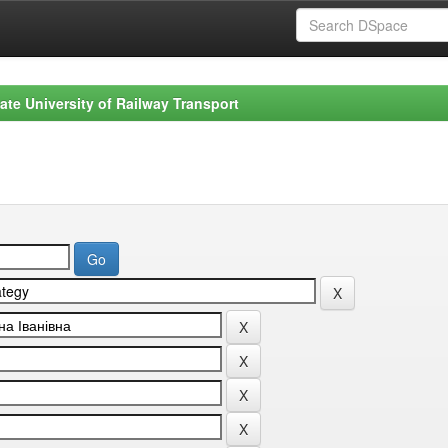
ate University of Railway Transport