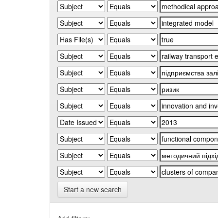
Start a new search