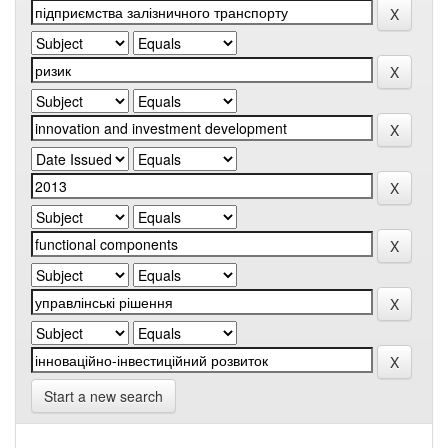
Start a new search