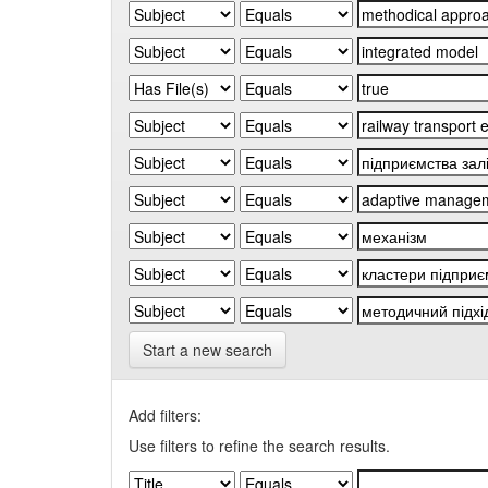
Start a new search
Add filters:
Use filters to refine the search results.