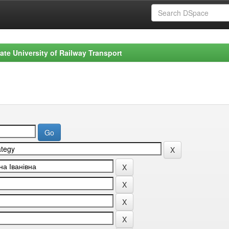
ate University of Railway Transport