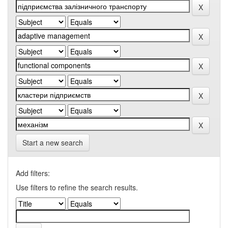
Start a new search
Add filters:
Use filters to refine the search results.