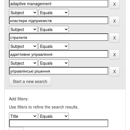
Start a new search
Add filters:
Use filters to refine the search results.