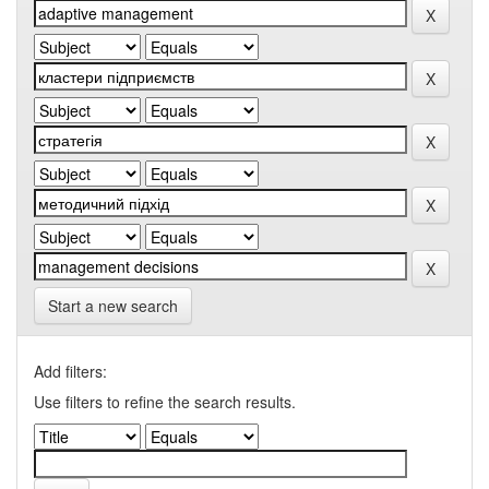
Start a new search
Add filters:
Use filters to refine the search results.