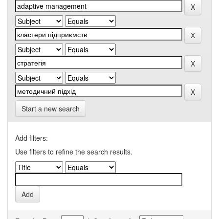
Start a new search
Add filters:
Use filters to refine the search results.