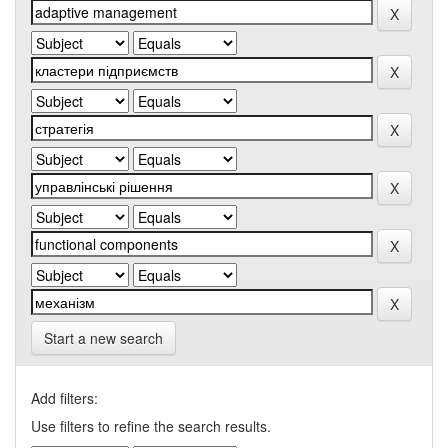
Start a new search
Add filters:
Use filters to refine the search results.