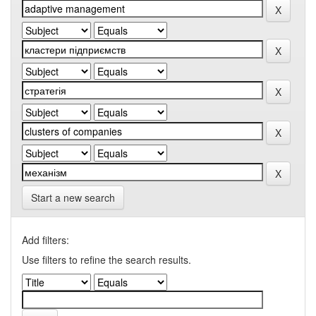
Start a new search
Add filters:
Use filters to refine the search results.