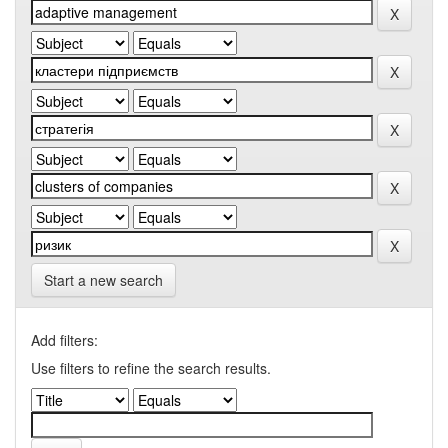
Start a new search
Add filters:
Use filters to refine the search results.