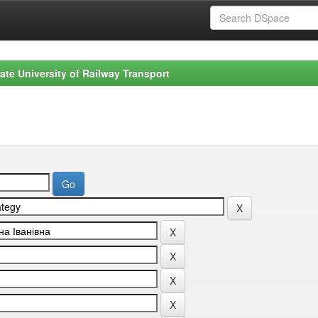
ate University of Railway Transport