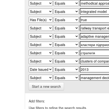
Start a new search
Add filters:
Use filters to refine the search results.