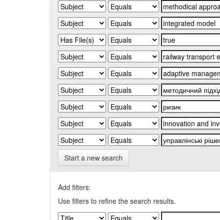
Start a new search
Add filters:
Use filters to refine the search results.