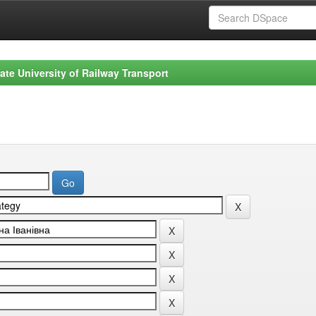
ate University of Railway Transport