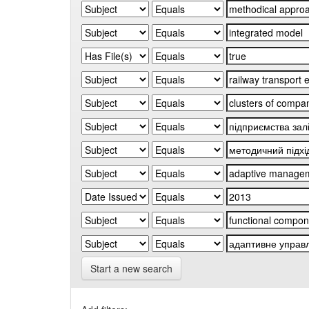
Start a new search