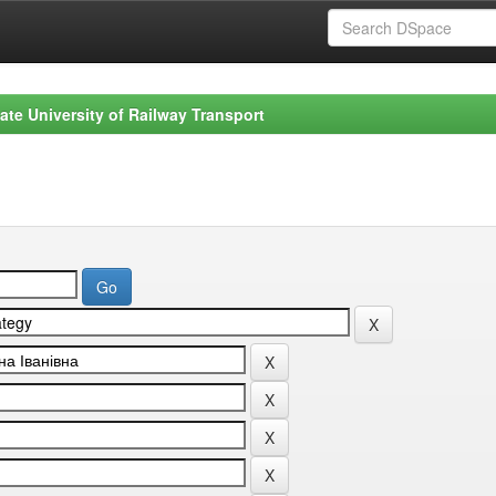
ate University of Railway Transport