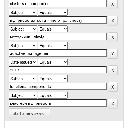
Start a new search