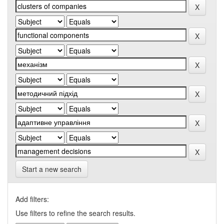
Start a new search
Add filters:
Use filters to refine the search results.