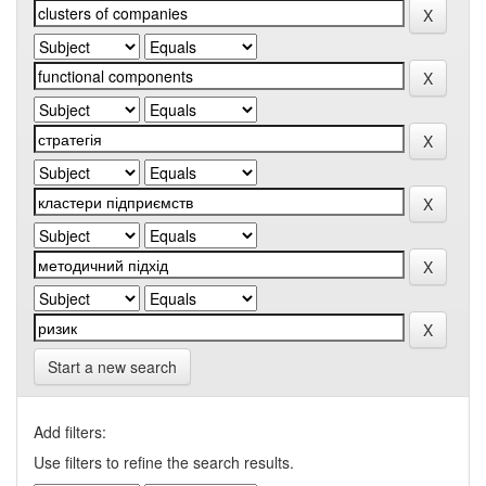
Start a new search
Add filters:
Use filters to refine the search results.