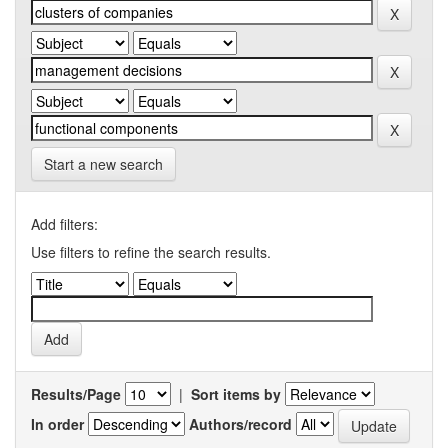
Start a new search
Add filters:
Use filters to refine the search results.
Results/Page
|
Sort items by
In order
Authors/record