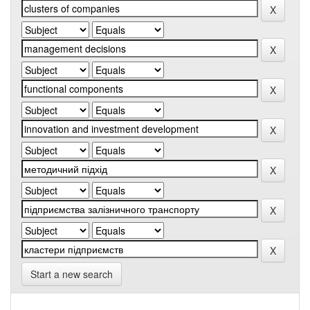
Start a new search