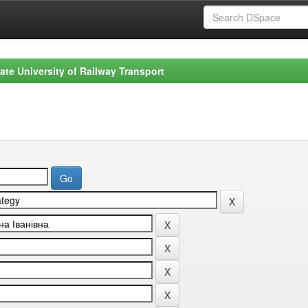
ate University of Railway Transport