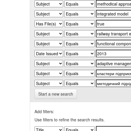
Start a new search
Add filters:
Use filters to refine the search results.