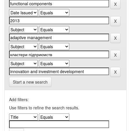
Start a new search
Add filters:
Use filters to refine the search results.