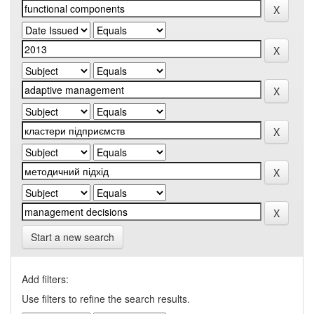
Start a new search
Add filters:
Use filters to refine the search results.