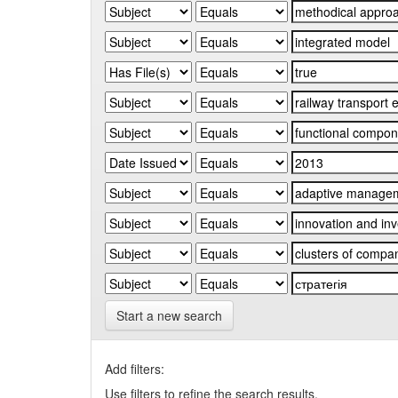
Start a new search
Add filters:
Use filters to refine the search results.