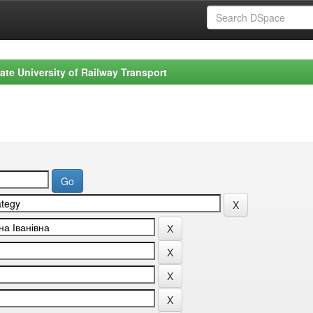
ate University of Railway Transport