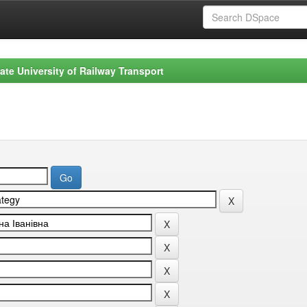
ate University of Railway Transport