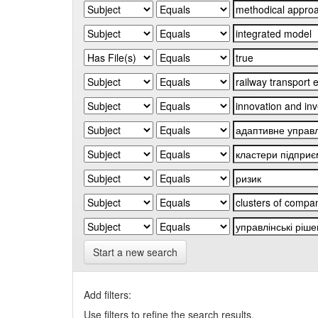
Start a new search
Add filters:
Use filters to refine the search results.