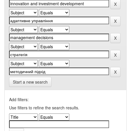
Start a new search
Add filters:
Use filters to refine the search results.