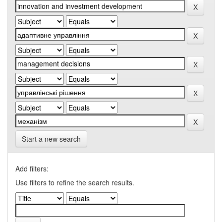
Start a new search
Add filters:
Use filters to refine the search results.