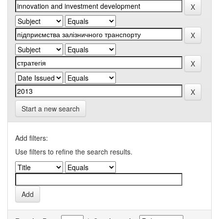
Start a new search
Add filters:
Use filters to refine the search results.