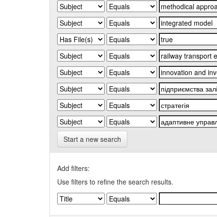
Start a new search
Add filters:
Use filters to refine the search results.