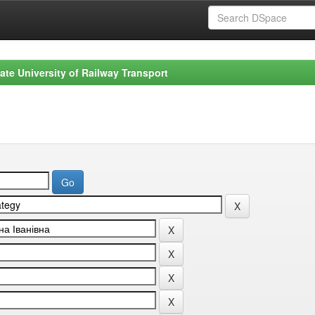
ate University of Railway Transport