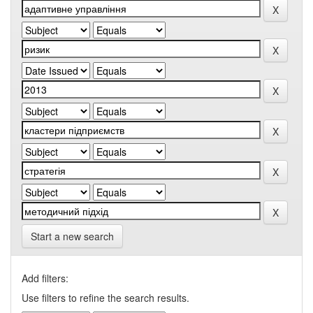
Start a new search
Add filters:
Use filters to refine the search results.